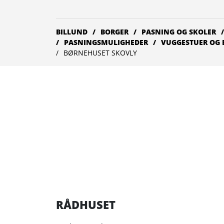
BILLUND
BORGER
PASNING OG SKOLER
PASNINGSMULIGHEDER
VUGGESTUER OG
BØRNEHUSET SKOVLY
RÅDHUSET