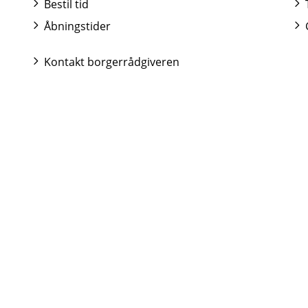
Bestil tid
Åbningstider
Kontakt borgerrådgiveren