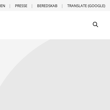
EN
PRESSE
BEREDSKAB
TRANSLATE (GOOGLE)
Søg