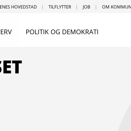
ENES HOVEDSTAD
TILFLYTTER
JOB
OM KOMMUN
ERV
POLITIK OG DEMOKRATI
ET