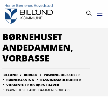
Søg
BØRNEHUSET
ANDEDAMMEN,
VORBASSE
BILLUND
BORGER
PASNING OG SKOLER
BØRNEPASNING
PASNINGSMULIGHEDER
VUGGESTUER OG BØRNEHAVER
BØRNEHUSET ANDEDAMMEN, VORBASSE