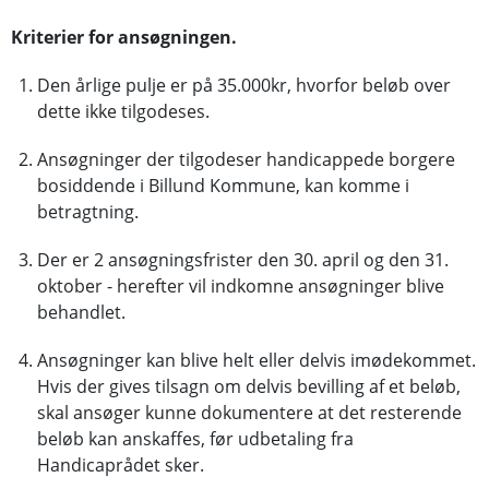
Kriterier for ansøgningen.
Den årlige pulje er på 35.000kr, hvorfor beløb over
dette ikke tilgodeses.
Ansøgninger der tilgodeser handicappede borgere
bosiddende i Billund Kommune, kan komme i
betragtning.
Der er 2 ansøgningsfrister den 30. april og den 31.
oktober - herefter vil indkomne ansøgninger blive
behandlet.
Ansøgninger kan blive helt eller delvis imødekommet.
Hvis der gives tilsagn om delvis bevilling af et beløb,
skal ansøger kunne dokumentere at det resterende
beløb kan anskaffes, før udbetaling fra
Handicaprådet sker.