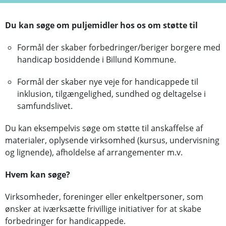
Du kan søge om puljemidler hos os om støtte til
Formål der skaber forbedringer/beriger borgere med
handicap bosiddende i Billund Kommune.
Formål der skaber nye veje for handicappede til
inklusion, tilgængelighed, sundhed og deltagelse i
samfundslivet.
Du kan eksempelvis søge om støtte til anskaffelse af
materialer, oplysende virksomhed (kursus, undervisning
og lignende), afholdelse af arrangementer m.v.
Hvem kan søge?
Virksomheder, foreninger eller enkeltpersoner, som
ønsker at iværksætte frivillige initiativer for at skabe
forbedringer for handicappede.