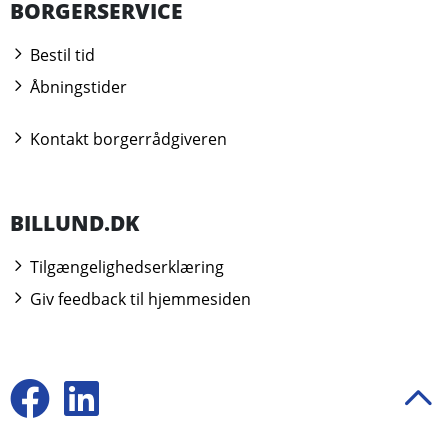
BORGERSERVICE
Bestil tid
Åbningstider
Kontakt borgerrådgiveren
BILLUND.DK
Tilgængelighedserklæring
Giv feedback til hjemmesiden