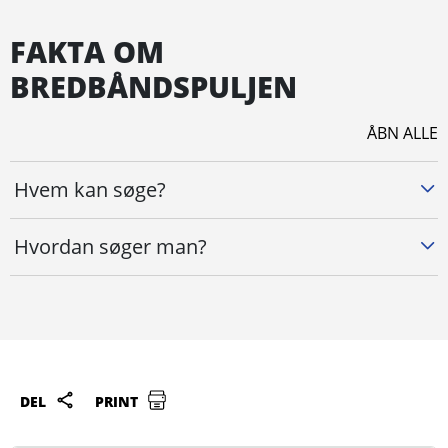
FAKTA OM
BREDBÅNDSPULJEN
ÅBN ALLE
Hvem kan søge?
Hvordan søger man?
DEL
PRINT