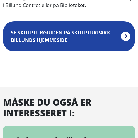
i Billund Centret eller på Biblioteket.
SE SKULPTURGUIDEN PÅ SKULPTURPARK
BILLUNDS HJEMMESIDE
MÅSKE DU OGSÅ ER
INTERESSERET I: