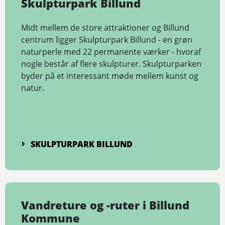
Skulpturpark Billund
Midt mellem de store attraktioner og Billund
centrum ligger Skulpturpark Billund - en grøn
naturperle med 22 permanente værker - hvoraf
nogle består af flere skulpturer. Skulpturparken
byder på et interessant møde mellem kunst og
natur.
SKULPTURPARK BILLUND
Vandreture og -ruter i Billund
Kommune