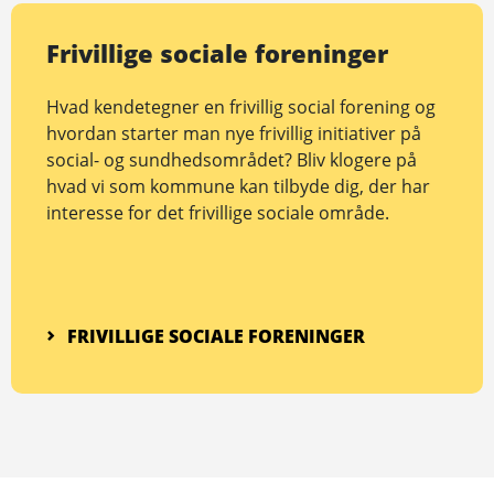
Frivillige sociale foreninger
Hvad kendetegner en frivillig social forening og
hvordan starter man nye frivillig initiativer på
social- og sundhedsområdet? Bliv klogere på
hvad vi som kommune kan tilbyde dig, der har
interesse for det frivillige sociale område.
FRIVILLIGE SOCIALE FORENINGER