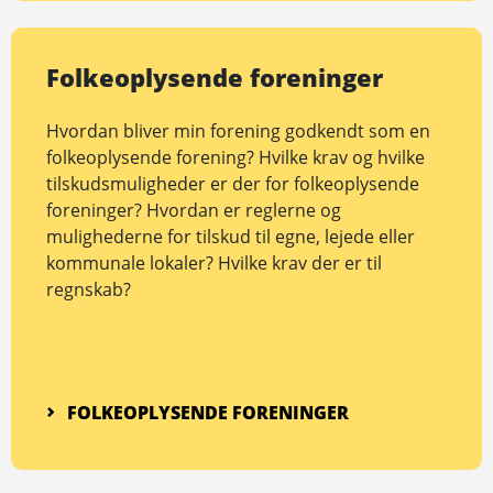
Folkeoplysende foreninger
Hvordan bliver min forening godkendt som en
folkeoplysende forening? Hvilke krav og hvilke
tilskudsmuligheder er der for folkeoplysende
foreninger? Hvordan er reglerne og
mulighederne for tilskud til egne, lejede eller
kommunale lokaler? Hvilke krav der er til
regnskab?
FOLKEOPLYSENDE FORENINGER