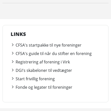
LINKS
CFSA's startpakke til nye foreninger
CFSA's guide til når du stifter en forening
Registrering af forening i Virk
DGI's skabeloner til vedtægter
Start frivillig forening
Fonde og legater til foreninger