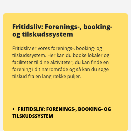
Fritidsliv: Forenings-, booking-
og tilskudssystem
Fritidsliv er vores forenings-, booking- og
tilskudssystem. Her kan du booke lokaler og
faciliteter til dine aktiviteter, du kan finde en
forening i dit nærområde og så kan du søge
tilskud fra en lang række puljer.
FRITIDSLIV: FORENINGS-, BOOKING- OG
TILSKUDSSYSTEM