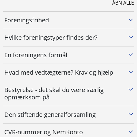
ÅBN ALLE
Foreningsfrihed
Hvilke foreningstyper findes der?
En foreningens formål
Hvad med vedtægterne? Krav og hjælp
Bestyrelse - det skal du være særlig
opmærksom på
Den stiftende generalforsamling
CVR-nummer og NemKonto