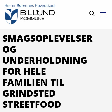
Søg
SMAGSOPLEVELSER
OG
UNDERHOLDNING
FOR HELE
FAMILIEN TIL
GRINDSTED
STREETFOOD