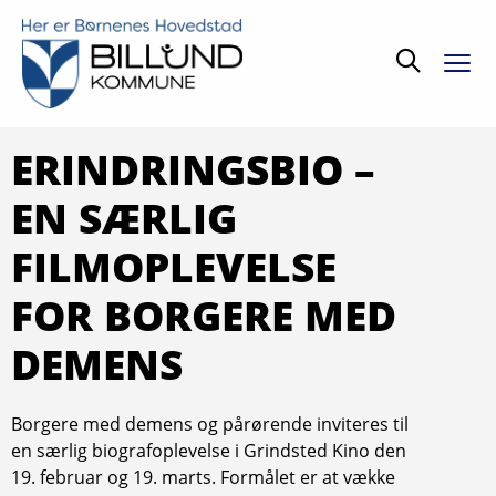
Søg
ERINDRINGSBIO –
EN SÆRLIG
FILMOPLEVELSE
FOR BORGERE MED
DEMENS
Borgere med demens og pårørende inviteres til
en særlig biografoplevelse i Grindsted Kino den
19. februar og 19. marts. Formålet er at vække