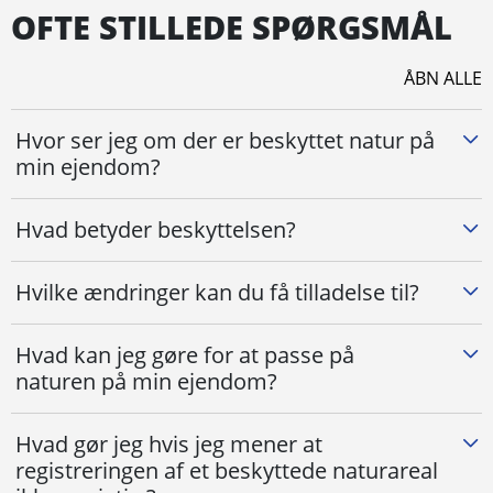
OFTE STILLEDE SPØRGSMÅL
ÅBN ALLE
Hvor ser jeg om der er beskyttet natur på
min ejendom?
Hvad betyder beskyttelsen?
Hvilke ændringer kan du få tilladelse til?
Hvad kan jeg gøre for at passe på
naturen på min ejendom?
Hvad gør jeg hvis jeg mener at
registreringen af et beskyttede naturareal