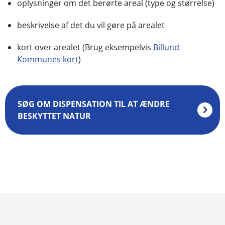
oplysninger om det berørte areal (type og størrelse)
beskrivelse af det du vil gøre på arealet
kort over arealet (Brug eksempelvis
Billund
Kommunes kort
)
SØG OM DISPENSATION TIL AT ÆNDRE
BESKYTTET NATUR