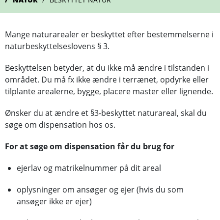
Mange naturarealer er beskyttet efter bestemmelserne i
naturbeskyttelseslovens § 3.
Beskyttelsen betyder, at du ikke må ændre i tilstanden i
området. Du må fx ikke ændre i terrænet, opdyrke eller
tilplante arealerne, bygge, placere master eller lignende.
Ønsker du at ændre et §3-beskyttet naturareal, skal du
søge om dispensation hos os.
For at søge om dispensation får du brug for
ejerlav og matrikelnummer på dit areal
oplysninger om ansøger og ejer (hvis du som
ansøger ikke er ejer)