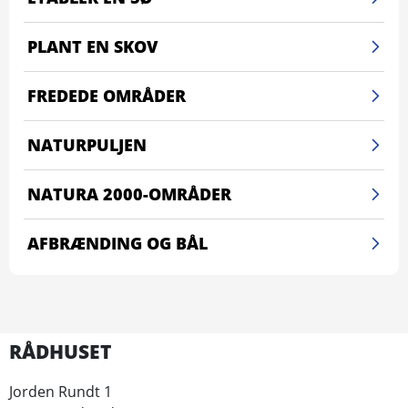
PLANT EN SKOV
FREDEDE OMRÅDER
NATURPULJEN
NATURA 2000-OMRÅDER
AFBRÆNDING OG BÅL
RÅDHUSET
Jorden Rundt 1