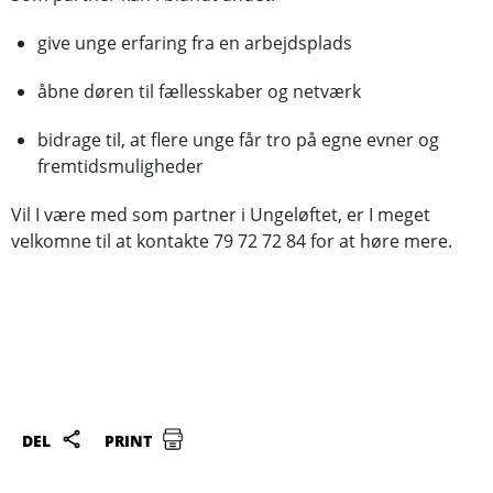
give unge erfaring fra en arbejdsplads
åbne døren til fællesskaber og netværk
bidrage til, at flere unge får tro på egne evner og
fremtidsmuligheder
Vil I være med som partner i Ungeløftet, er I meget
velkomne til at kontakte 79 72 72 84 for at høre mere.
DEL
PRINT