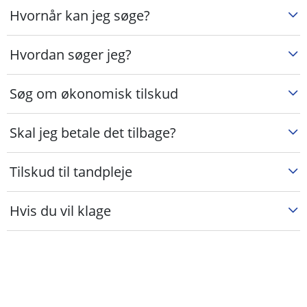
Hvornår kan jeg søge?
Hvordan søger jeg?
Søg om økonomisk tilskud
Skal jeg betale det tilbage?
Tilskud til tandpleje
Hvis du vil klage