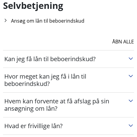
Selvbetjening
Ansøg om lån til beboerindskud
ÅBN ALLE
Kan jeg få lån til beboerindskud?
Hvor meget kan jeg få i lån til
beboerindskud?
Hvem kan forvente at få afslag på sin
ansøgning om lån?
Hvad er frivillige lån?