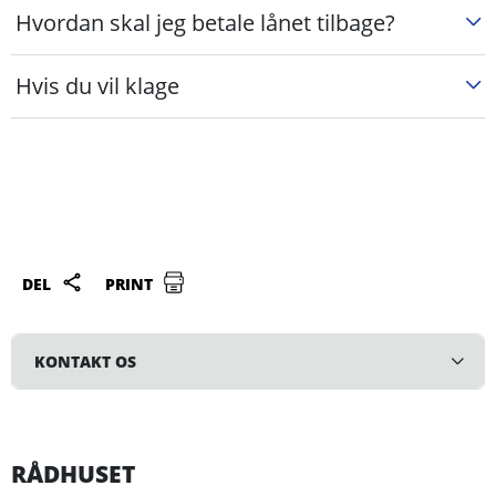
Hvordan skal jeg betale lånet tilbage?
Hvis du vil klage
DEL
PRINT
KONTAKT OS
RÅDHUSET