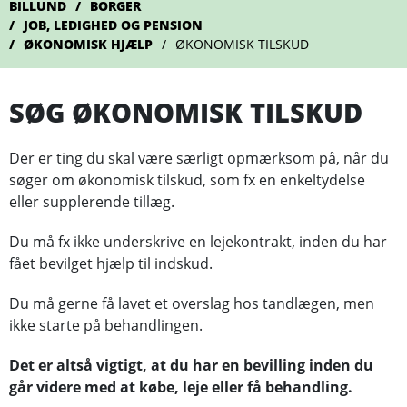
BILLUND
BORGER
JOB, LEDIGHED OG PENSION
ØKONOMISK HJÆLP
ØKONOMISK TILSKUD
SØG ØKONOMISK TILSKUD
Der er ting du skal være særligt opmærksom på, når du
søger om økonomisk tilskud, som fx en enkeltydelse
eller supplerende tillæg.
Du må fx ikke underskrive en lejekontrakt, inden du har
fået bevilget hjælp til indskud.
Du må gerne få lavet et overslag hos tandlægen, men
ikke starte på behandlingen.
Det er altså vigtigt, at du har en bevilling inden du
går videre med at købe, leje eller få behandling.