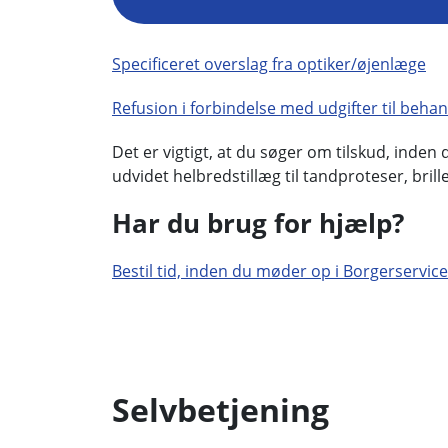
Specificeret overslag fra optiker/øjenlæge
Refusion i forbindelse med udgifter til behan
Det er vigtigt, at du søger om tilskud, inden
udvidet helbredstillæg til tandproteser, brill
Har du brug for hjælp?
Bestil tid, inden du møder op i Borgerservice
Selvbetjening