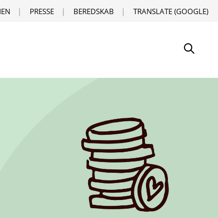
EN
PRESSE
BEREDSKAB
TRANSLATE (GOOGLE)
Søg