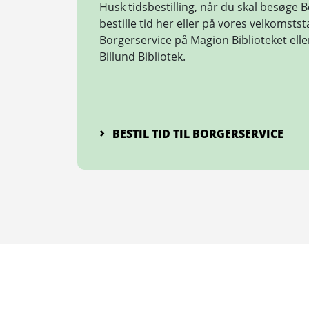
Husk tidsbestilling, når du skal besøge 
bestille tid her eller på vores velkomsts
Borgerservice på Magion Biblioteket ell
Billund Bibliotek.
BESTIL TID TIL BORGERSERVICE