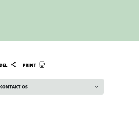
DEL
PRINT
KONTAKT OS