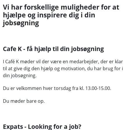
Vi har forskellige muligheder for at
hjælpe og inspirere dig i din
jobsøgning
Cafe K - få hjælp til din jobsøgning
I Café K møder vil der være en medarbejder, der er klar
til at give dig den hjælp og motivation, du har brug for i
din jobsøgning.
Du er velkommen hver torsdag fra kl. 13.00-15.00.
Du møder bare op.
Expats - Looking for a job?