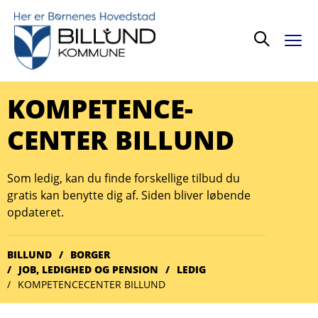
Søg
KOMPETENCE-
CENTER BILLUND
Som ledig, kan du finde forskellige tilbud du
gratis kan benytte dig af. Siden bliver løbende
opdateret.
BILLUND
BORGER
JOB, LEDIGHED OG PENSION
LEDIG
KOMPETENCECENTER BILLUND