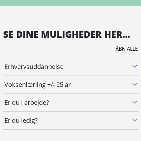
SE DINE MULIGHEDER HER...
ÅBN ALLE
Erhvervsuddannelse
Voksenlærling +/- 25 år
Er du i arbejde?
Er du ledig?