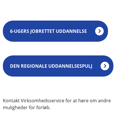
6-UGERS JOBRETTET UDDANNELSE
DEN REGIONALE UDDANNELSESPULJ
Kontakt Virksomhedsservice for at høre om andre
muligheder for forløb.