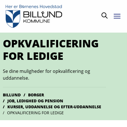
Søg
OPKVALIFICERING
FOR LEDIGE
Se dine muligheder for opkvalificering og
uddannelse.
BILLUND
BORGER
JOB, LEDIGHED OG PENSION
KURSER, UDDANNELSE OG EFTER-UDDANNELSE
OPKVALIFICERING FOR LEDIGE