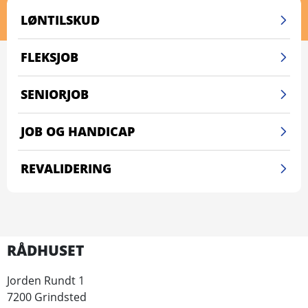
LØNTILSKUD
FLEKSJOB
SENIORJOB
JOB OG HANDICAP
REVALIDERING
RÅDHUSET
Jorden Rundt 1
7200 Grindsted