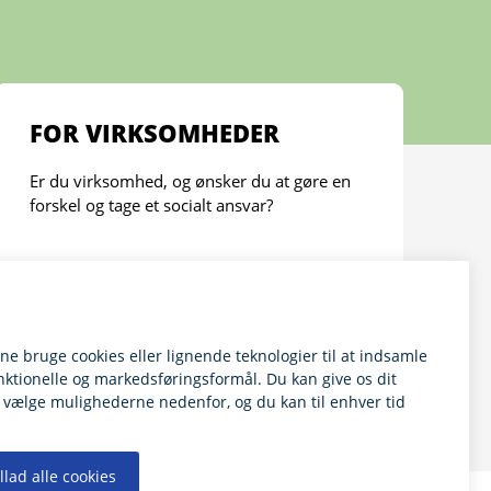
FOR VIRKSOMHEDER
Er du virksomhed, og ønsker du at gøre en
forskel og tage et socialt ansvar?