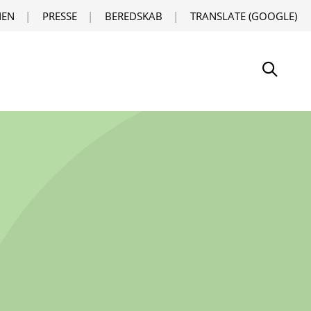
EN
PRESSE
BEREDSKAB
TRANSLATE (GOOGLE)
Søg