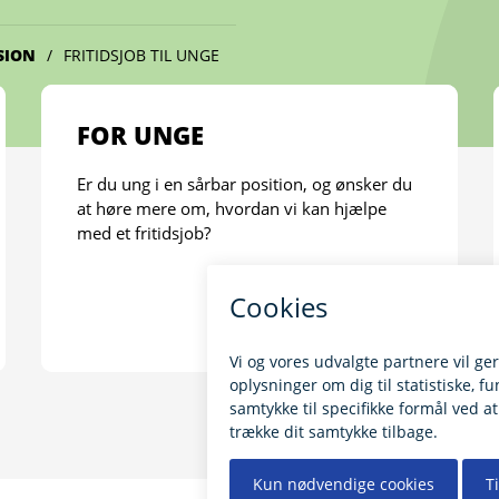
SION
FRITIDSJOB TIL UNGE
FOR UNGE
Er du ung i en sårbar position, og ønsker du
at høre mere om, hvordan vi kan hjælpe
med et fritidsjob?