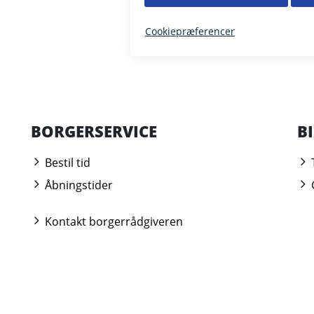
BORGERSERVICE
B
Bestil tid
Åbningstider
Kontakt borgerrådgiveren