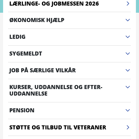
LÆRLINGE- OG JOBMESSEN 2026
ØKONOMISK HJÆLP
LEDIG
SYGEMELDT
JOB PÅ SÆRLIGE VILKÅR
KURSER, UDDANNELSE OG EFTER-
UDDANNELSE
PENSION
STØTTE OG TILBUD TIL VETERANER