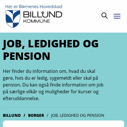
Søg
JOB, LEDIGHED OG
PENSION
Her finder du information om, hvad du skal
gøre, hvis du er ledig, sygemeldt eller skal på
pension. Du kan også finde information om job
på særlige vilkår og muligheder for kurser og
efteruddannelse.
BILLUND
BORGER
JOB, LEDIGHED OG PENSION