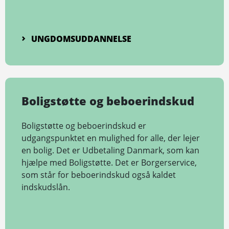
UNGDOMSUDDANNELSE
Boligstøtte og beboerindskud
Boligstøtte og beboerindskud er
udgangspunktet en mulighed for alle, der lejer
en bolig. Det er Udbetaling Danmark, som kan
hjælpe med Boligstøtte. Det er Borgerservice,
som står for beboerindskud også kaldet
indskudslån.