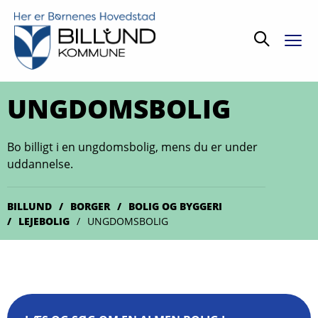
Søg
UNGDOMSBOLIG
Bo billigt i en ungdomsbolig, mens du er under
uddannelse.
BILLUND
BORGER
BOLIG OG BYGGERI
LEJEBOLIG
UNGDOMSBOLIG