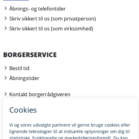
Åbnings- og telefontider
Skriv sikkert til os (som privatperson)
Skriv sikkert til os (som virksomhed)
BORGERSERVICE
Bestil tid
Åbningstider
Kontakt borgerrådgiveren
BILLUND.DK
Tilgængelighedserklæring