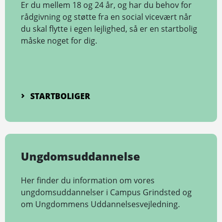
Er du mellem 18 og 24 år, og har du behov for
rådgivning og støtte fra en social vicevært når
du skal flytte i egen lejlighed, så er en startbolig
måske noget for dig.
STARTBOLIGER
Ungdomsuddannelse
Her finder du information om vores
ungdomsuddannelser i Campus Grindsted og
om Ungdommens Uddannelsesvejledning.