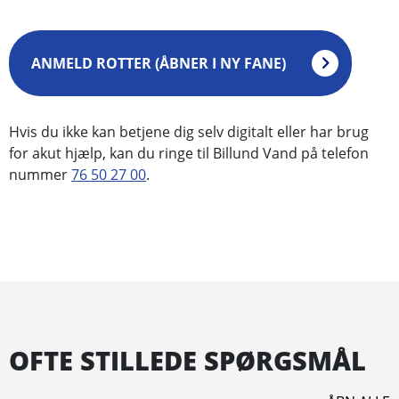
ANMELD ROTTER (ÅBNER I NY FANE)
Hvis du ikke kan betjene dig selv digitalt eller har brug
for akut hjælp, kan du ringe til Billund Vand på telefon
nummer
76 50 27 00
.
OFTE STILLEDE SPØRGSMÅL