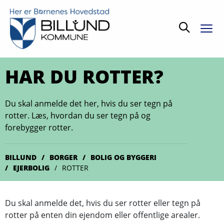
Søg
HAR DU ROTTER?
Du skal anmelde det her, hvis du ser tegn på
rotter. Læs, hvordan du ser tegn på og
forebygger rotter.
BILLUND
BORGER
BOLIG OG BYGGERI
EJERBOLIG
ROTTER
Du skal anmelde det, hvis du ser rotter eller tegn på
rotter på enten din ejendom eller offentlige arealer.