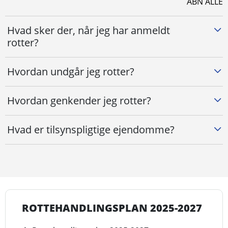
ÅBN ALLE
Hvad sker der, når jeg har anmeldt
rotter?
Hvordan undgår jeg rotter?
Hvordan genkender jeg rotter?
Hvad er tilsynspligtige ejendomme?
ROTTEHANDLINGSPLAN 2025-2027