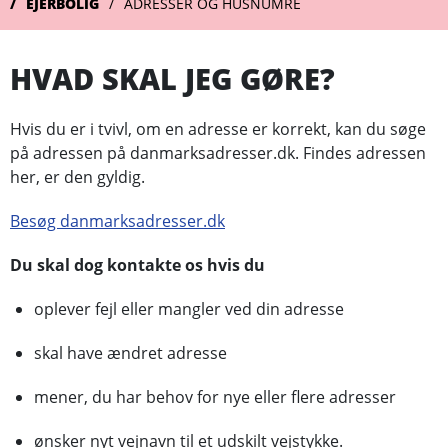
EJERBOLIG
ADRESSER OG HUSNUMRE
HVAD SKAL JEG GØRE?
Hvis du er i tvivl, om en adresse er korrekt, kan du søge
på adressen på danmarksadresser.dk. Findes adressen
her, er den gyldig.
Besøg danmarksadresser.dk
Du skal dog kontakte os hvis du
oplever fejl eller mangler ved din adresse
skal have ændret adresse
mener, du har behov for nye eller flere adresser
ønsker nyt vejnavn til et udskilt vejstykke.