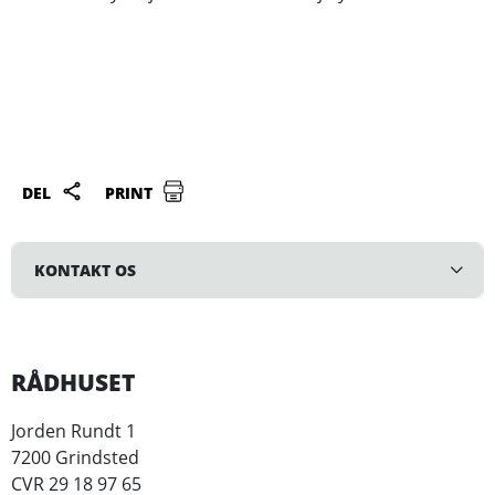
DEL
PRINT
KONTAKT OS
RÅDHUSET
Jorden Rundt 1
7200 Grindsted
CVR 29 18 97 65