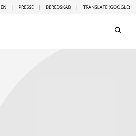
EN
PRESSE
BEREDSKAB
TRANSLATE (GOOGLE)
Søg