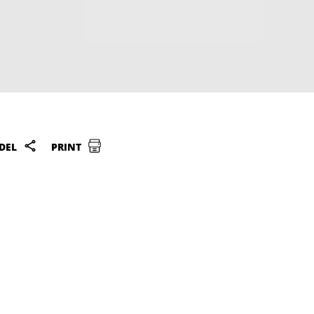
DEL
PRINT