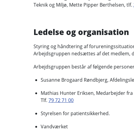
Teknik og Miljø, Mette Pipper Berthelsen, tlf.
Ledelse og organisation
Styring og håndtering af forureningssituati
Arbejdsgruppen nedsættes af det medlem, d
Arbejdsgruppen består af følgende personer
Susanne Brogaard Røndbjerg, Afdelingsled
Mathias Hunter Eriksen, Medarbejder fr
Tlf.
79 72 71 00
Styrelsen for patientsikkerhed.
Vandværket